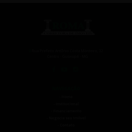
Rua Prefeito Antônio Costa Monteiro, 32
Centro - Guaxupé - MG
NAVEGAÇÃO
- Home
- Institucional
- Financiamento
- Negocie seu Imóvel
- Contato