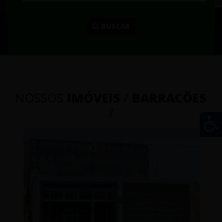
...
BUSCAR
NOSSOS
IMÓVEIS
/
BARRACÕES
/