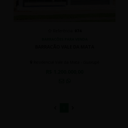
Referência:
074
BARRACÕES PARA VENDA
BARRACÃO VALE DA MATA
Residencial Vale da Mata - Guaxupé
R$ 1.200.000,00
1
(atual)