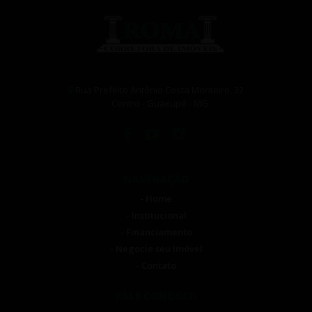
Rua Prefeito Antônio Costa Monteiro, 32
Centro - Guaxupé - MG
NAVEGAÇÃO
- Home
- Institucional
- Financiamento
- Negocie seu Imóvel
- Contato
FALE CONOSCO