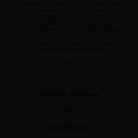
TAMANHOS VARIADOS SENDO QUE TODAS ELAS
TEM BANHEIRO PRÓPRIO, 04 BANHERIOS
SOCIAIS SENDO 02 NO TÉRREO E 02 NO
PRIMEIRO ANDAR, ÁREA DECIRCULAÇÃO,
ESTACIONAMENTO PRÓPRIO, TERRENO AMPLO;
PRÉDIO NO CENTRO DA CIDADE COM
POSSIBILIDADE DE AMPLIAÇÃO;
ÓTIMA OPORTUNIDADE;
OPCIONAIS / ADICIONAIS
Laje
Documentos ok