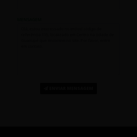
MENSAGEM
ENVIAR MENSAGEM