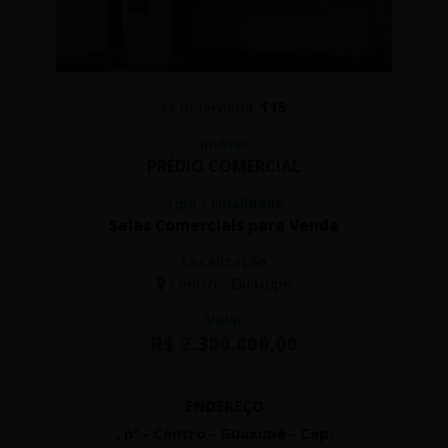
Referência:
115
Imóvel
PRÉDIO COMERCIAL
Tipo / Finalidade
Salas Comerciais para Venda
Localização
Centro - Guaxupé
Valor
R$ 2.300.000,00
ENDEREÇO
, nº - Centro - Guaxupé - Cep: