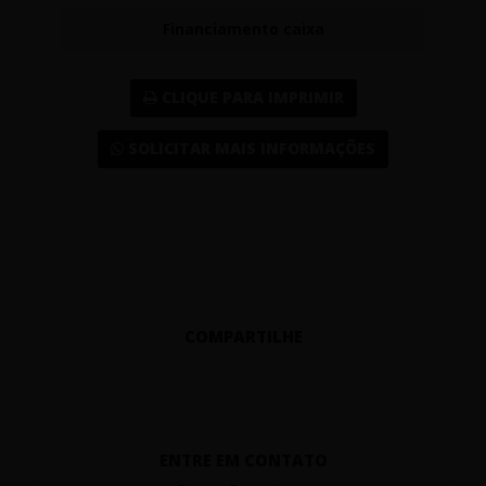
Financiamento caixa
CLIQUE PARA IMPRIMIR
SOLICITAR MAIS INFORMAÇÕES
COMPARTILHE
ENTRE EM CONTATO