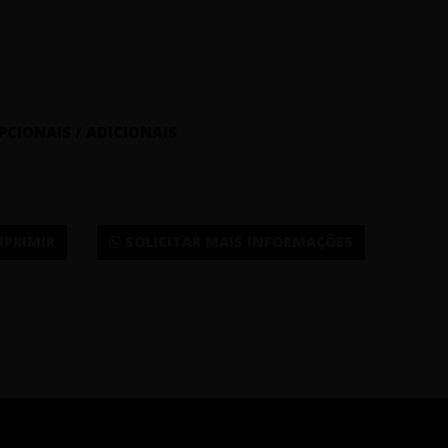
PCIONAIS / ADICIONAIS
MPRIMIR
SOLICITAR MAIS INFORMAÇÕES