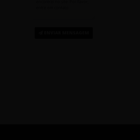
ENVIAR MENSAGEM