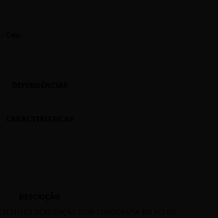
 - Cep:
DEPENDÊNCIAS
CARACTERÍSTICAS
DESCRIÇÃO
CELENTE LOCALIZAÇÃO COM TOPOGRAFIA EM ACLIVE;