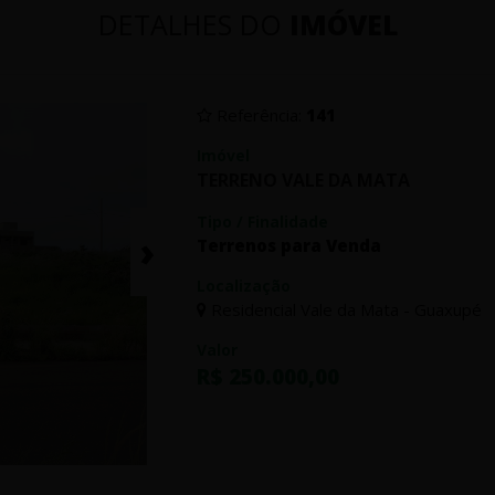
DETALHES DO
IMÓVEL
Referência:
141
Imóvel
TERRENO VALE DA MATA
Tipo / Finalidade
›
Terrenos para Venda
Localização
Residencial Vale da Mata - Guaxupé
Valor
R$ 250.000,00