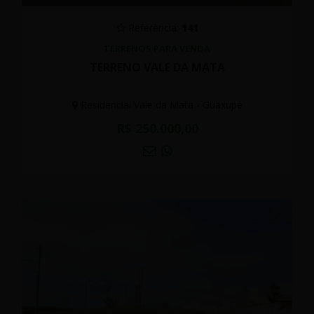
Referência:
141
TERRENOS PARA VENDA
TERRENO VALE DA MATA
Residencial Vale da Mata - Guaxupé
R$ 250.000,00