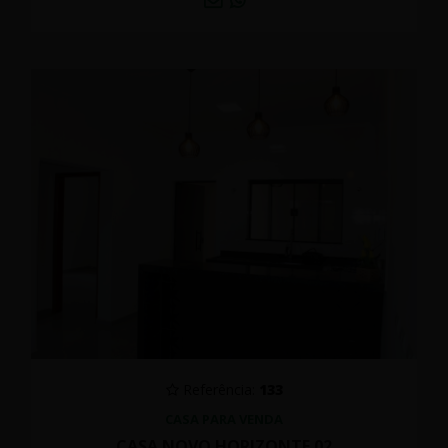
Referência:
133
CASA PARA VENDA
CASA NOVO HORIZONTE 02