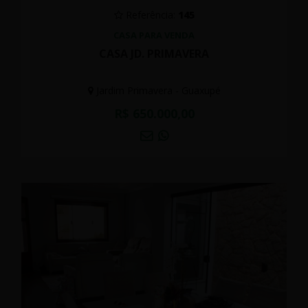
Referência:
145
CASA PARA VENDA
CASA JD. PRIMAVERA
Jardim Primavera - Guaxupé
R$ 650.000,00