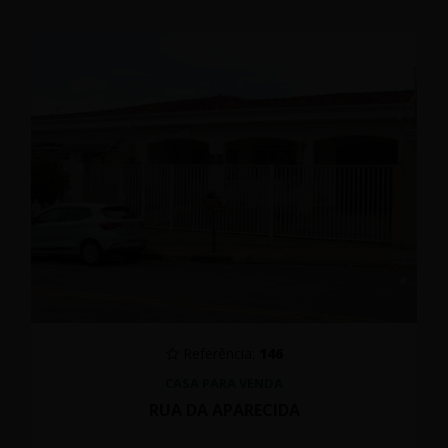
Referência:
146
CASA PARA VENDA
RUA DA APARECIDA