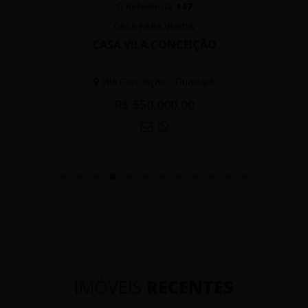
Referência:
147
CASA PARA VENDA
CASA VILA CONCEIÇÃO
Vila Conceição - Guaxupé
R$ 550.000,00
IMÓVEIS
RECENTES