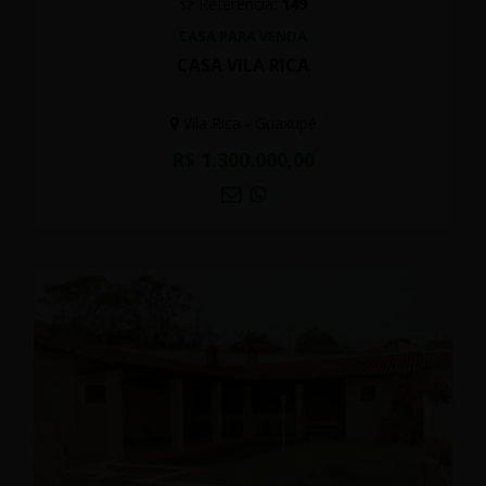
Referência:
149
CASA PARA VENDA
CASA VILA RICA
Vila Rica - Guaxupé
R$ 1.300.000,00