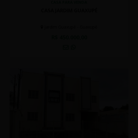
CASA PARA VENDA
CASA JARDIM GUAXUPÉ
Jardim Guaxupé - Guaxupé
R$ 450.000,00