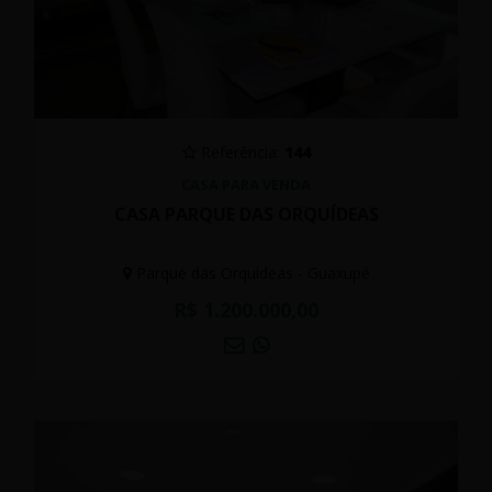
Referência:
144
CASA PARA VENDA
CASA PARQUE DAS ORQUÍDEAS
Parque das Orquídeas - Guaxupé
R$ 1.200.000,00