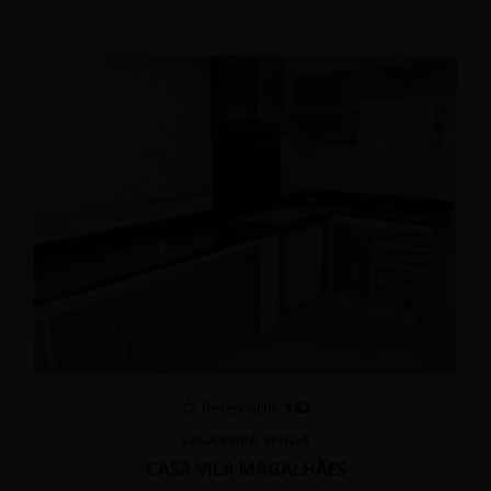
Referência:
142
CASA PARA VENDA
CASA VILA MAGALHÃES