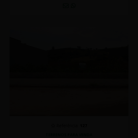
Referência:
127
TERRENOS PARA VENDA