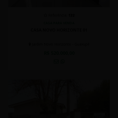
Referência:
132
CASA PARA VENDA
CASA NOVO HORIZONTE 01
Jardim Novo Horizonte - Guaxupé
R$ 520.000,00