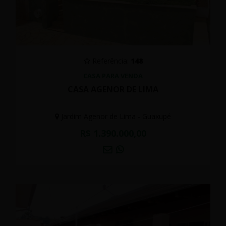
Referência:
148
CASA PARA VENDA
CASA AGENOR DE LIMA
Jardim Agenor de Lima - Guaxupé
R$ 1.390.000,00