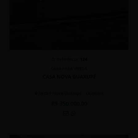
Referência:
124
CASA PARA VENDA
CASA NOVA GUAXUPÉ
Jardim Nova Guaxupé - Guaxupé
R$ 350.000,00