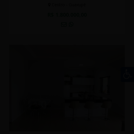
Centro - Guaxupé
R$ 1.800.000,00