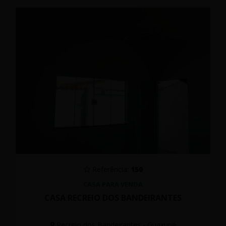
Referência:
150
CASA PARA VENDA
CASA RECREIO DOS BANDEIRANTES
Recreio dos Bandeirantes - Guaxupé