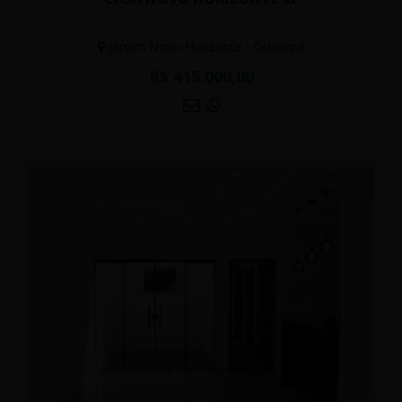
Jardim Novo Horizonte - Guaxupé
R$ 415.000,00