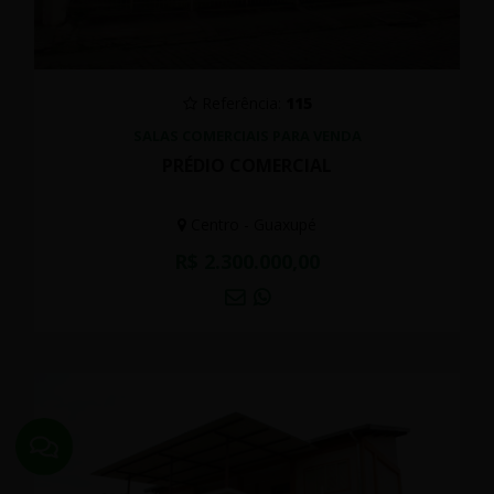
Referência:
115
SALAS COMERCIAIS PARA VENDA
PRÉDIO COMERCIAL
Centro - Guaxupé
R$ 2.300.000,00