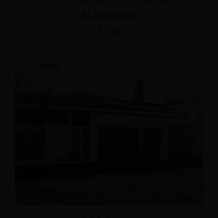
R$ 300.000,00