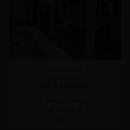
Referência:
147
CASA PARA VENDA
CASA VILA CONCEIÇÃO
Vila Conceição - Guaxupé
R$ 550.000,00