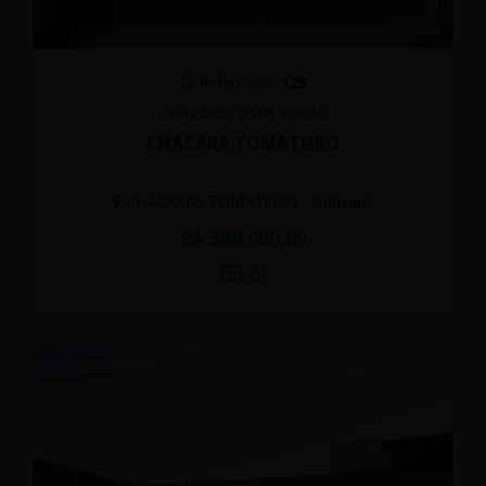
Referência:
125
CHÁCARAS PARA VENDA
CHÁCARA TOMATEIRO
CHÁCARAS TOMATEIRO - Guaxupé
R$ 380.000,00