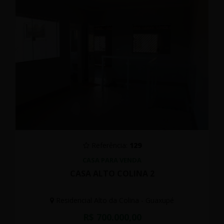
Referência:
129
CASA PARA VENDA
CASA ALTO COLINA 2
Residencial Alto da Colina - Guaxupé
R$ 700.000,00