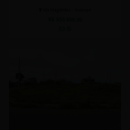
Vila Magalhães - Guaxupé
R$ 550.000,00