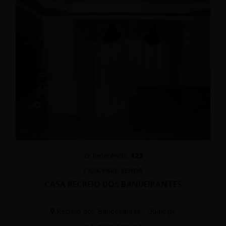
Referência:
123
CASA PARA VENDA
CASA RECREIO DOS BANDEIRANTES
Recreio dos Bandeirantes - Guaxupé