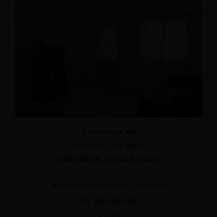
Referência:
135
CHÁCARAS PARA VENDA
CHÁCARA FLOR DO ESTADO
Chácara Flor do Estado - Guaxupé
R$ 280.000,00