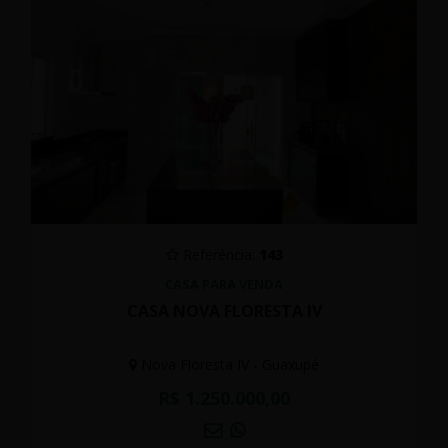
Referência:
143
CASA PARA VENDA
CASA NOVA FLORESTA IV
Nova Floresta IV - Guaxupé
R$ 1.250.000,00