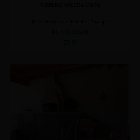
TERRENO VALE DA MATA
Residencial Vale da Mata - Guaxupé
R$ 130.000,00