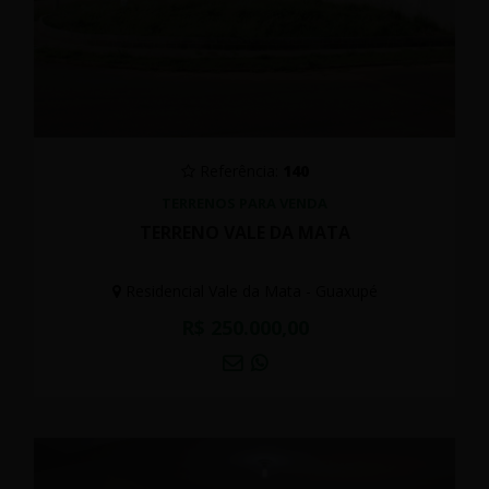
Referência:
140
TERRENOS PARA VENDA
TERRENO VALE DA MATA
Residencial Vale da Mata - Guaxupé
R$ 250.000,00