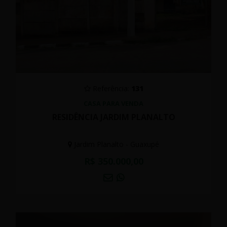
Referência:
131
CASA PARA VENDA
RESIDÊNCIA JARDIM PLANALTO
Jardim Planalto - Guaxupé
R$ 350.000,00